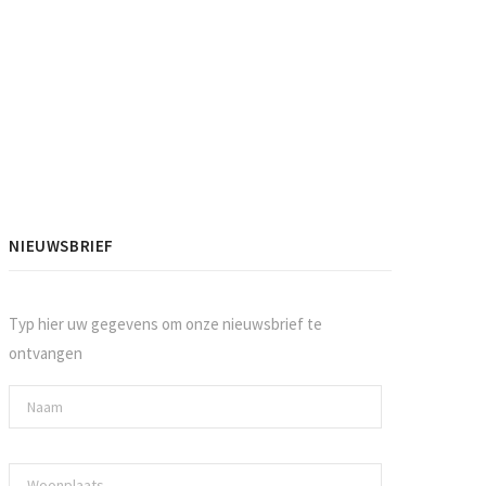
NIEUWSBRIEF
Typ hier uw gegevens om onze nieuwsbrief te
ontvangen