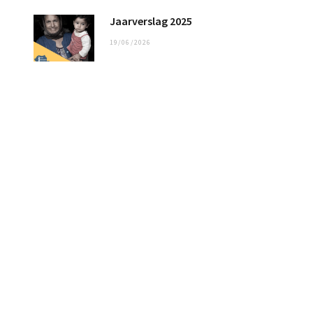
Jaarverslag 2025
19/06/2026