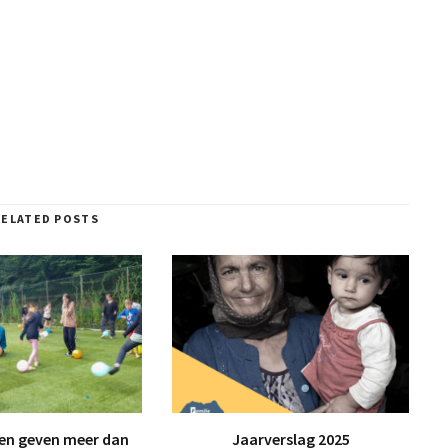
RELATED POSTS
n geven meer dan
Jaarverslag 2025