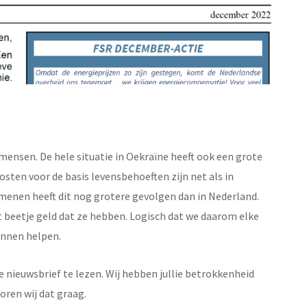
 mensen. De hele situatie in Oekraïne heeft ook een grote
sten voor de basis levensbehoeften zijn net als in
enen heeft dit nog grotere gevolgen dan in Nederland.
beetje geld dat ze hebben. Logisch dat we daarom elke
unnen helpen.
 nieuwsbrief te lezen. Wij hebben jullie betrokkenheid
oren wij dat graag.