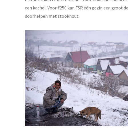
een kachel. Voor €250 kan FSR één gezin een groot de
doorhelpen met stookhout.