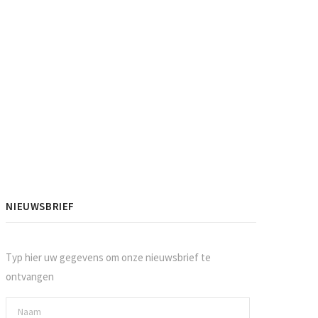
NIEUWSBRIEF
Typ hier uw gegevens om onze nieuwsbrief te
ontvangen