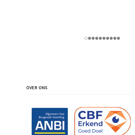
OVER ONS