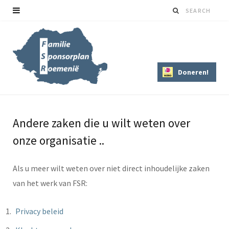
Doneren!
Andere zaken die u wilt weten over
onze organisatie ..
Als u meer wilt weten over niet direct inhoudelijke zaken
van het werk van FSR:
Privacy beleid