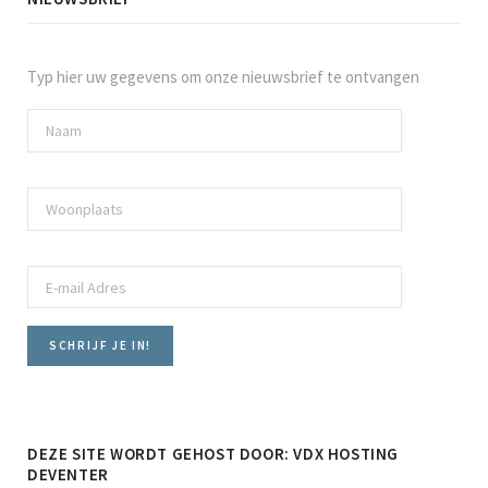
Typ hier uw gegevens om onze nieuwsbrief te ontvangen
DEZE SITE WORDT GEHOST DOOR: VDX HOSTING
DEVENTER