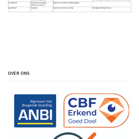
OVER ONS