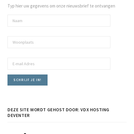
Typ hier uw gegevens om onze nieuwsbrief te ontvangen
DEZE SITE WORDT GEHOST DOOR: VDX HOSTING
DEVENTER