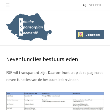
Doneren!
Nevenfuncties bestuursleden
FSR wil transparant zijn. Daarom kunt u op deze pagina de
neven functies van de bestuursleden vinden.