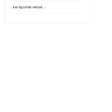
Een bijzonder verhaal …