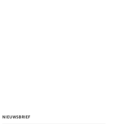
NIEUWSBRIEF