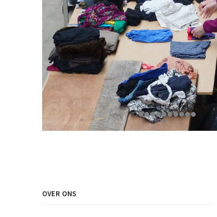
OVER ONS