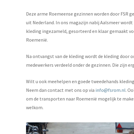
Deze arme Roemeense gezinnen worden door FSR ge
uit Nederland. In ons magazijn nabij Aalsmeer word
kleding ingezameld, gesorteerd en klaar gemaakt vo
Roemenië.
Na ontvangst van de kleding wordt de kleding door
medewerkers verdeeld onder de gezinnen. Die zijn erg
Wilt u ook meehelpen en goede tweedehands kleding 
Neem dan contact met ons op via
info@fsrom.nl
. Oo
om de transporten naar Roemenië mogelijk te maken
welkom.