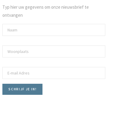
Typ hier uw gegevens om onze nieuwsbrief te
ontvangen