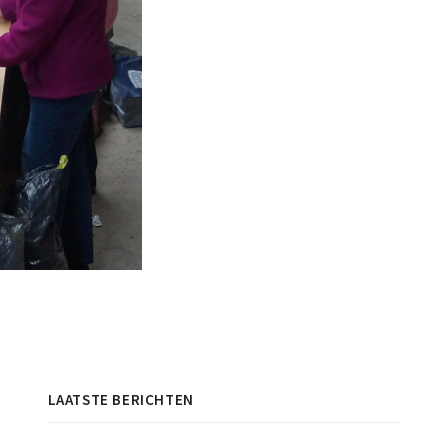
LAATSTE BERICHTEN