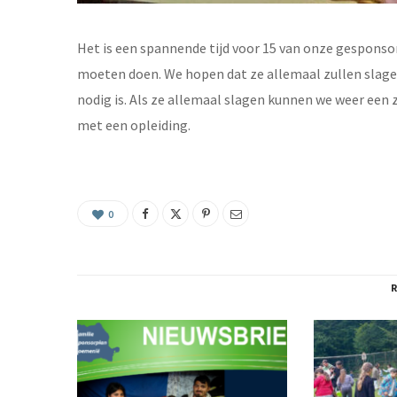
Het is een spannende tijd voor 15 van onze gespons
moeten doen. We hopen dat ze allemaal zullen slag
nodig is. Als ze allemaal slagen kunnen we weer een
met een opleiding.
0