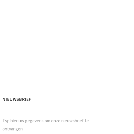
NIEUWSBRIEF
Typ hier uw gegevens om onze nieuwsbrief te
ontvangen