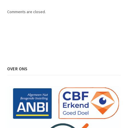
Comments are closed.
OVER ONS