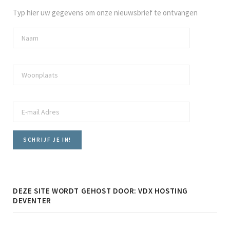
Typ hier uw gegevens om onze nieuwsbrief te ontvangen
DEZE SITE WORDT GEHOST DOOR: VDX HOSTING
DEVENTER