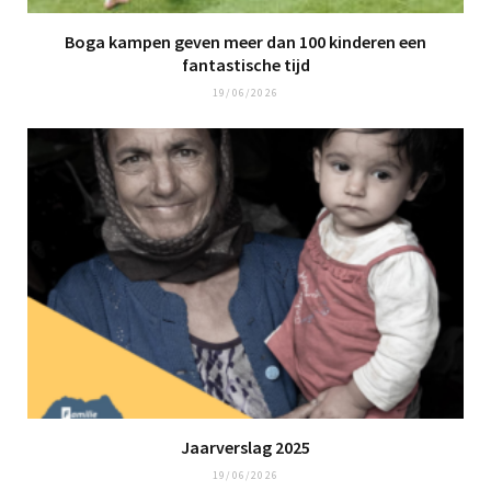
Boga kampen geven meer dan 100 kinderen een
fantastische tijd
19/06/2026
Jaarverslag 2025
19/06/2026