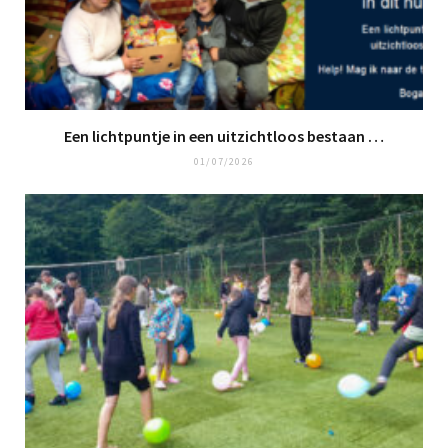
Een lichtpuntje in een uitzichtloos bestaan …
01/07/2026