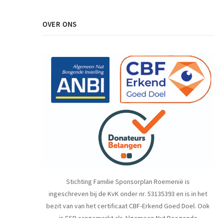
OVER ONS
Stichting Familie Sponsorplan Roemenië is
ingeschreven bij de KvK onder nr. 53135393 en is in het
bezit van van het certificaat CBF-Erkend Goed Doel. Ook