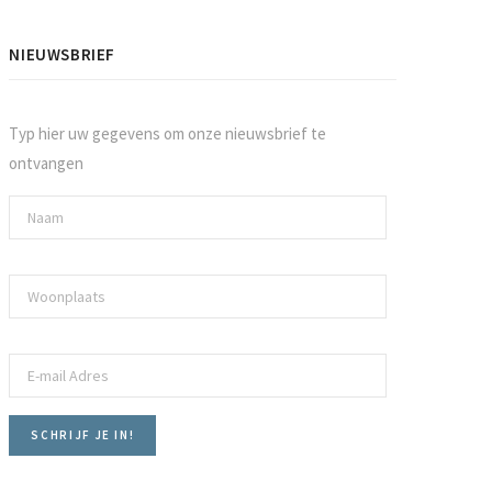
NIEUWSBRIEF
Typ hier uw gegevens om onze nieuwsbrief te
ontvangen